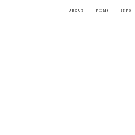
ABOUT
FILMS
INFO