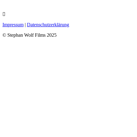
Impressum
|
Datenschutzerklärung
© Stephan Wolf Films 2025