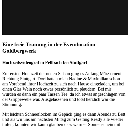
Eine freie Trauung in der Eventlocation
Goldbergwerk
Hochzeitsvideograf in Fellbach bei Stuttgart
Zur ersten Hochzeit der neuen Saison ging es Anfang März erneut
Richtung Stuttgart. Dort hatten mich Nadine & Maximilian schon
am Vorabend ihrer Hochzeit zu sich nach Hause eingeladen, um bei
einen Glas Wein noch etwas persönlich zu plaudern. Bei mir
wurden es dann ein paar Tassen Tee, da ich etwas angeschlagen von
der Grippewelle war. Ausgelassenen und total herzlich war die
Stimmung.
Mit leichten Schneeflocken im Gepäck ging es dann Abends zu Bett
und als wir uns am nächsten Mittag zum Getting Ready alle wieder
trafen, konnten wir kaum glauben dass warmer Sonnenschein mit