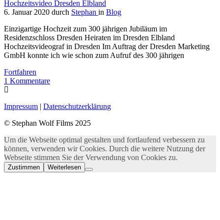
Hochzeitsvideo Dresden Elbland
6. Januar 2020
durch
Stephan
in
Blog
Einzigartige Hochzeit zum 300 jährigen Jubiläum im
Residenzschloss Dresden Heiraten im Dresden Elbland
Hochzeitsvideograf in Dresden Im Auftrag der Dresden Marketing
GmbH konnte ich wie schon zum Aufruf des 300 jährigen
Fortfahren
1
Kommentare
Impressum
|
Datenschutzerklärung
© Stephan Wolf Films 2025
Um die Webseite optimal gestalten und fortlaufend verbessern zu
können, verwenden wir Cookies. Durch die weitere Nutzung der
Webseite stimmen Sie der Verwendung von Cookies zu.
Zustimmen
Weiterlesen