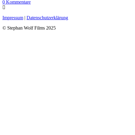
0
Kommentare
Impressum
|
Datenschutzerklärung
© Stephan Wolf Films 2025