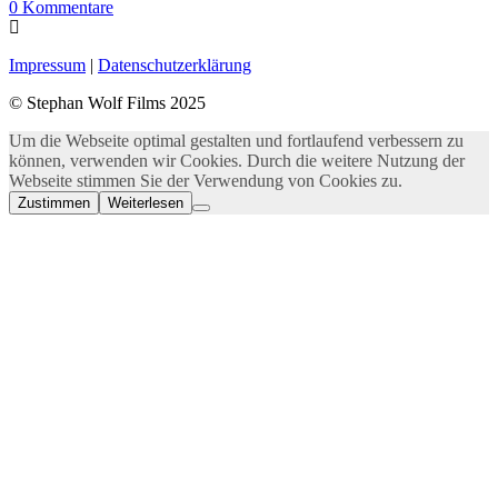
0
Kommentare
Impressum
|
Datenschutzerklärung
© Stephan Wolf Films 2025
Um die Webseite optimal gestalten und fortlaufend verbessern zu
können, verwenden wir Cookies. Durch die weitere Nutzung der
Webseite stimmen Sie der Verwendung von Cookies zu.
Zustimmen
Weiterlesen