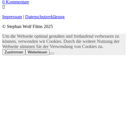
0
Kommentare
Impressum
|
Datenschutzerklärung
© Stephan Wolf Films 2025
Um die Webseite optimal gestalten und fortlaufend verbessern zu
können, verwenden wir Cookies. Durch die weitere Nutzung der
Webseite stimmen Sie der Verwendung von Cookies zu.
Zustimmen
Weiterlesen