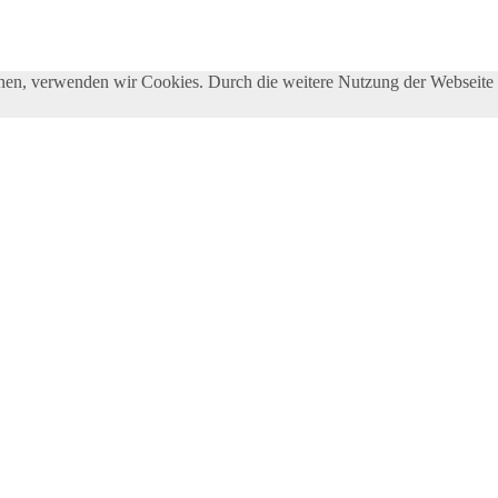
önnen, verwenden wir Cookies. Durch die weitere Nutzung der Webseit