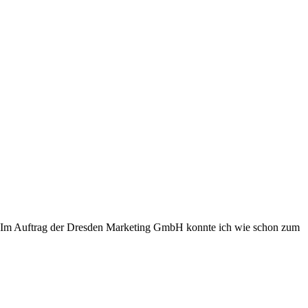
en Im Auftrag der Dresden Marketing GmbH konnte ich wie schon zum