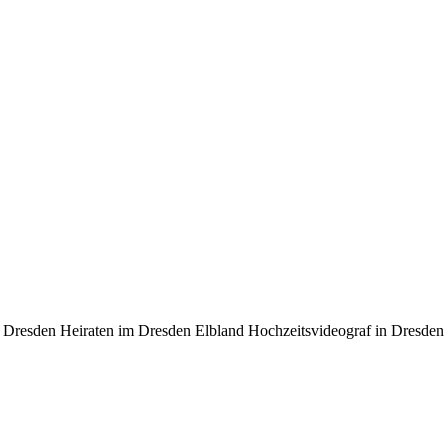
ss Dresden Heiraten im Dresden Elbland Hochzeitsvideograf in Dresd