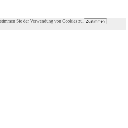
e stimmen Sie der Verwendung von Cookies zu.
Zustimmen