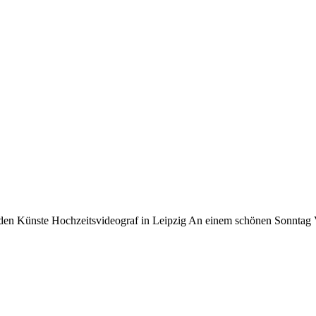
n Künste Hochzeitsvideograf in Leipzig An einem schönen Sonntag Vorm