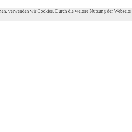
önnen, verwenden wir Cookies. Durch die weitere Nutzung der Webseit