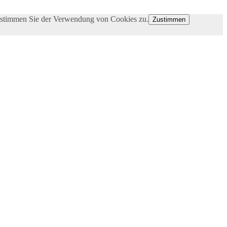
e stimmen Sie der Verwendung von Cookies zu.
Zustimmen