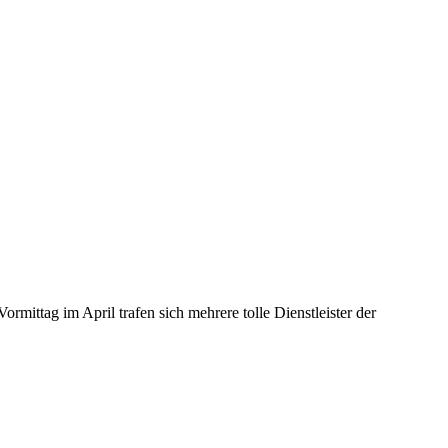
ittag im April trafen sich mehrere tolle Dienstleister der