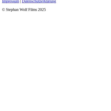
Impressum
|
Datenschutzerklärung
© Stephan Wolf Films 2025