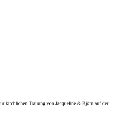
ur kirchlichen Trauung von Jacqueline & Björn auf der