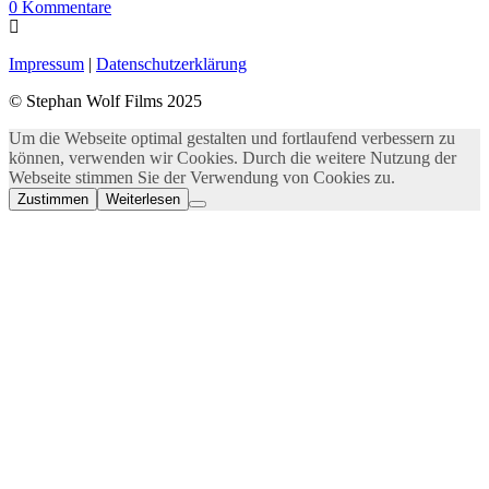
0
Kommentare
Impressum
|
Datenschutzerklärung
© Stephan Wolf Films 2025
Um die Webseite optimal gestalten und fortlaufend verbessern zu
können, verwenden wir Cookies. Durch die weitere Nutzung der
Webseite stimmen Sie der Verwendung von Cookies zu.
Zustimmen
Weiterlesen