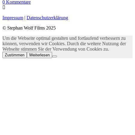
0
Kommentare
Impressum
|
Datenschutzerklärung
© Stephan Wolf Films 2025
Um die Webseite optimal gestalten und fortlaufend verbessern zu
können, verwenden wir Cookies. Durch die weitere Nutzung der
Webseite stimmen Sie der Verwendung von Cookies zu.
Zustimmen
Weiterlesen