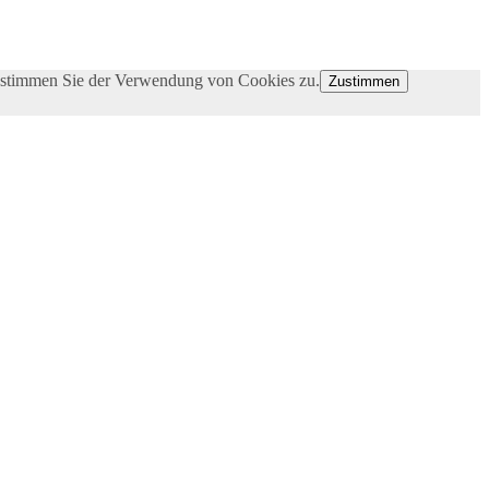
e stimmen Sie der Verwendung von Cookies zu.
Zustimmen