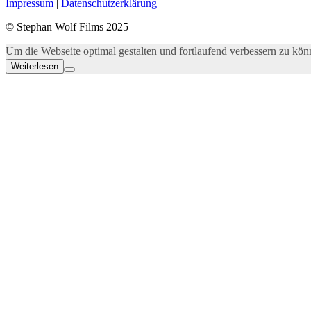
Impressum
|
Datenschutzerklärung
© Stephan Wolf Films 2025
Um die Webseite optimal gestalten und fortlaufend verbessern zu k
Weiterlesen