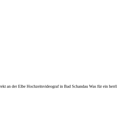
ekt an der Elbe Hochzeitsvideograf in Bad Schandau Was für ein herrl