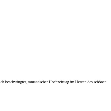
ich beschwingter, romantischer Hochzeitstag im Herzen des schönen