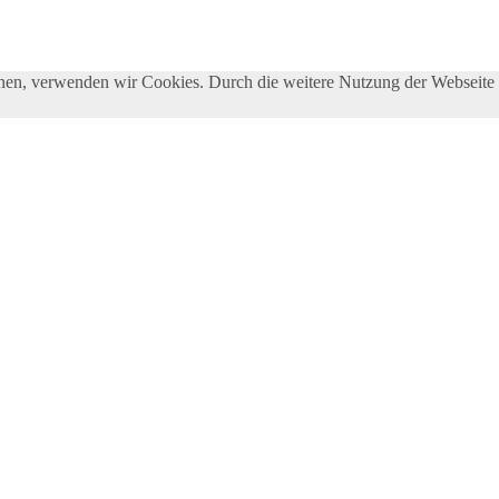
önnen, verwenden wir Cookies. Durch die weitere Nutzung der Webseit