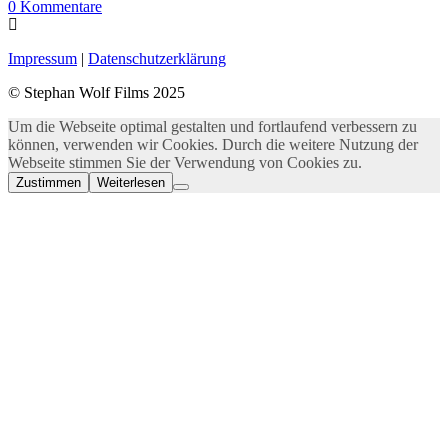
0
Kommentare
Impressum
|
Datenschutzerklärung
© Stephan Wolf Films 2025
Um die Webseite optimal gestalten und fortlaufend verbessern zu
können, verwenden wir Cookies. Durch die weitere Nutzung der
Webseite stimmen Sie der Verwendung von Cookies zu.
Zustimmen
Weiterlesen