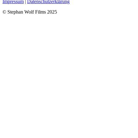
Impressum
|
Datenschutzerklärung
© Stephan Wolf Films 2025