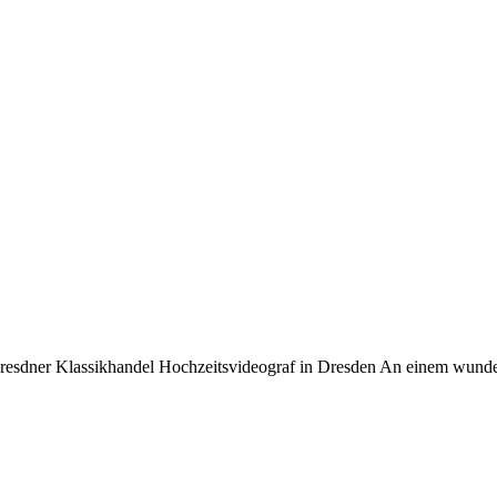
resdner Klassikhandel Hochzeitsvideograf in Dresden An einem wunderb