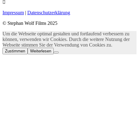
Impressum
|
Datenschutzerklärung
© Stephan Wolf Films 2025
Um die Webseite optimal gestalten und fortlaufend verbessern zu
können, verwenden wir Cookies. Durch die weitere Nutzung der
Webseite stimmen Sie der Verwendung von Cookies zu.
Zustimmen
Weiterlesen