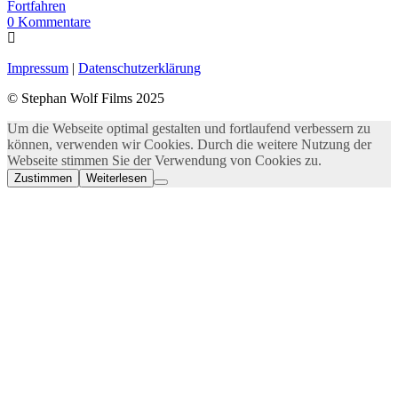
Fortfahren
0
Kommentare
Impressum
|
Datenschutzerklärung
© Stephan Wolf Films 2025
Um die Webseite optimal gestalten und fortlaufend verbessern zu
können, verwenden wir Cookies. Durch die weitere Nutzung der
Webseite stimmen Sie der Verwendung von Cookies zu.
Zustimmen
Weiterlesen