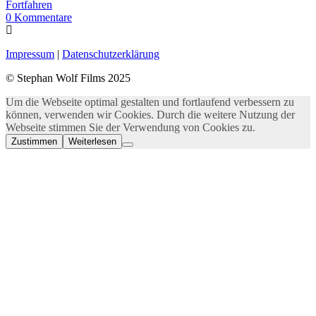
Fortfahren
0
Kommentare
Impressum
|
Datenschutzerklärung
© Stephan Wolf Films 2025
Um die Webseite optimal gestalten und fortlaufend verbessern zu
können, verwenden wir Cookies. Durch die weitere Nutzung der
Webseite stimmen Sie der Verwendung von Cookies zu.
Zustimmen
Weiterlesen