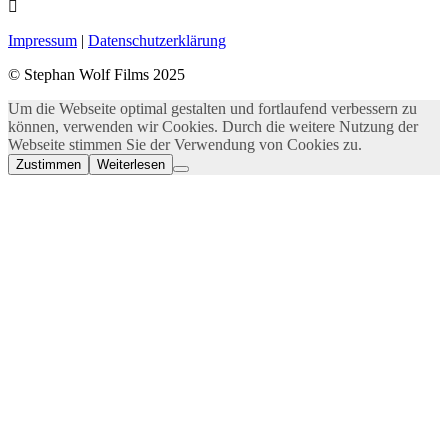
Impressum
|
Datenschutzerklärung
© Stephan Wolf Films 2025
Um die Webseite optimal gestalten und fortlaufend verbessern zu
können, verwenden wir Cookies. Durch die weitere Nutzung der
Webseite stimmen Sie der Verwendung von Cookies zu.
Zustimmen
Weiterlesen