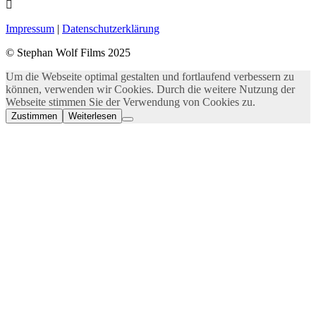
Impressum
|
Datenschutzerklärung
© Stephan Wolf Films 2025
Um die Webseite optimal gestalten und fortlaufend verbessern zu
können, verwenden wir Cookies. Durch die weitere Nutzung der
Webseite stimmen Sie der Verwendung von Cookies zu.
Zustimmen
Weiterlesen