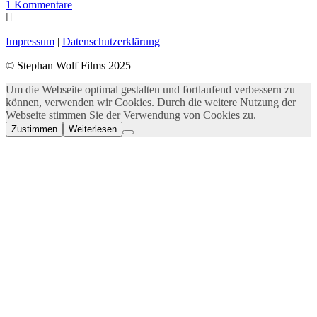
1
Kommentare
Impressum
|
Datenschutzerklärung
© Stephan Wolf Films 2025
Um die Webseite optimal gestalten und fortlaufend verbessern zu
können, verwenden wir Cookies. Durch die weitere Nutzung der
Webseite stimmen Sie der Verwendung von Cookies zu.
Zustimmen
Weiterlesen