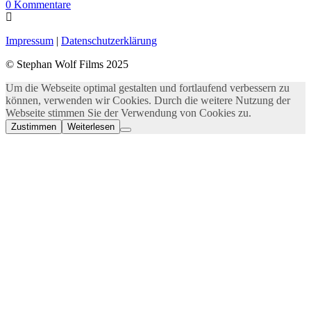
0
Kommentare
Impressum
|
Datenschutzerklärung
© Stephan Wolf Films 2025
Um die Webseite optimal gestalten und fortlaufend verbessern zu
können, verwenden wir Cookies. Durch die weitere Nutzung der
Webseite stimmen Sie der Verwendung von Cookies zu.
Zustimmen
Weiterlesen