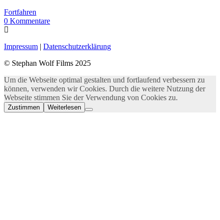
Fortfahren
0
Kommentare
Impressum
|
Datenschutzerklärung
© Stephan Wolf Films 2025
Um die Webseite optimal gestalten und fortlaufend verbessern zu
können, verwenden wir Cookies. Durch die weitere Nutzung der
Webseite stimmen Sie der Verwendung von Cookies zu.
Zustimmen
Weiterlesen