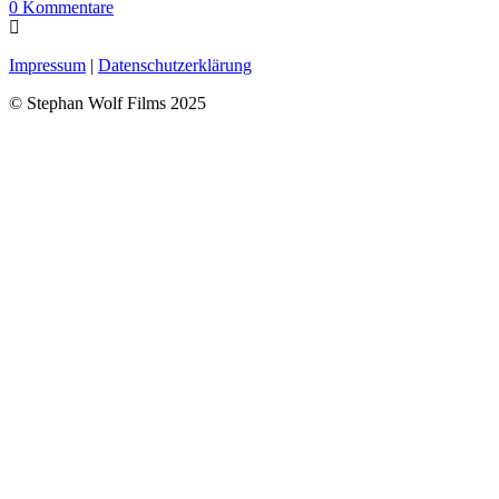
0
Kommentare
Impressum
|
Datenschutzerklärung
© Stephan Wolf Films 2025