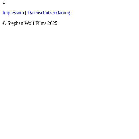
Impressum
|
Datenschutzerklärung
© Stephan Wolf Films 2025