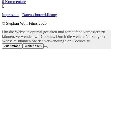
0
Kommentare
Impressum
|
Datenschutzerklärung
© Stephan Wolf Films 2025
Um die Webseite optimal gestalten und fortlaufend verbessern zu
können, verwenden wir Cookies. Durch die weitere Nutzung der
Webseite stimmen Sie der Verwendung von Cookies zu.
Zustimmen
Weiterlesen